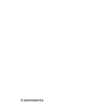
Comments