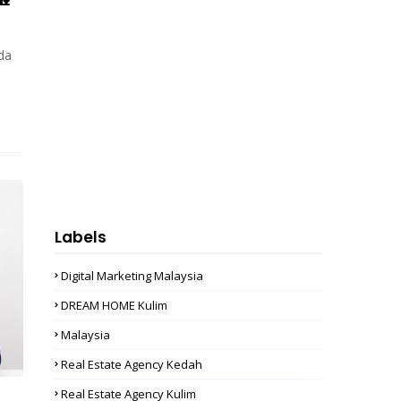
nda
Labels
Digital Marketing Malaysia
DREAM HOME Kulim
Malaysia
Real Estate Agency Kedah
Real Estate Agency Kulim