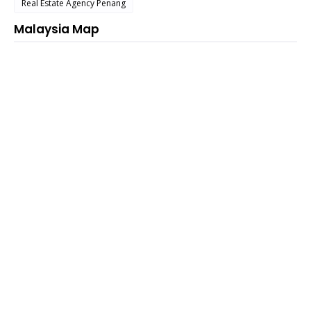
Real Estate Agency Penang
Malaysia Map