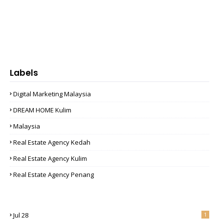
Labels
Digital Marketing Malaysia
DREAM HOME Kulim
Malaysia
Real Estate Agency Kedah
Real Estate Agency Kulim
Real Estate Agency Penang
Jul 28
1