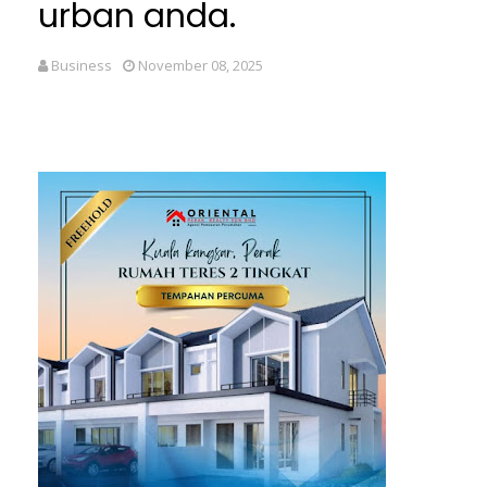
urban anda.
Business
November 08, 2025