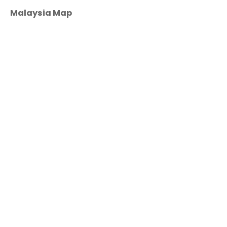
Malaysia Map