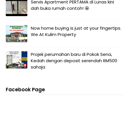
Servis Apartment PERTAMA di Lunas kini
dah buka rumah contoh! 🤩
Now home buying is just at your fingertips.
We At Kulim Property
Projek perumahan baru di Pokok Sena,
Kedah dengan deposit serendah RM500
sahaja
Facebook Page