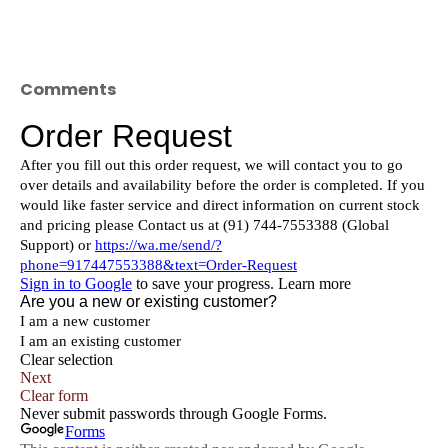
Comments