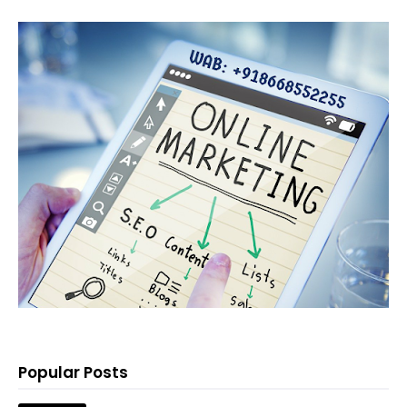
Popular Posts