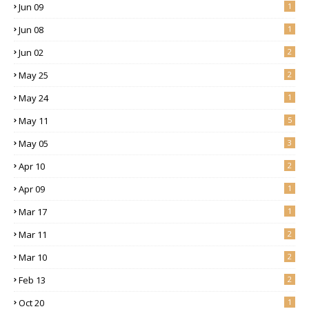
Jun 09
1
Jun 08
1
Jun 02
2
May 25
2
May 24
1
May 11
5
May 05
3
Apr 10
2
Apr 09
1
Mar 17
1
Mar 11
2
Mar 10
2
Feb 13
2
Oct 20
1